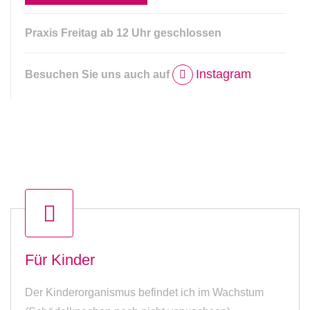
Praxis Freitag ab 12 Uhr geschlossen
Instagram
Besuchen Sie uns auch auf
Für Kinder
Der Kinderorganismus befindet ich im Wachstum