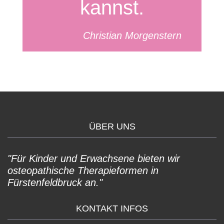
kannst.
Christian Morgenstern
ÜBER UNS
"Für Kinder und Erwachsene bieten wir
osteopathische Therapieformen in
Fürstenfeldbruck an."
KONTAKT INFOS