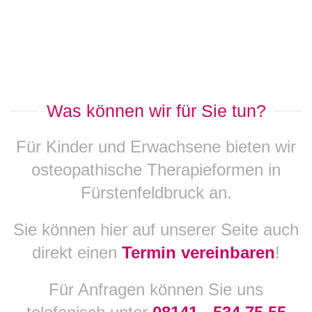
Was können wir für Sie tun?
Für Kinder und Erwachsene bieten wir
osteopathische Therapieformen in
Fürstenfeldbruck an.
Sie können hier auf unserer Seite auch
direkt einen
Termin vereinbaren
!
Für Anfragen können Sie uns