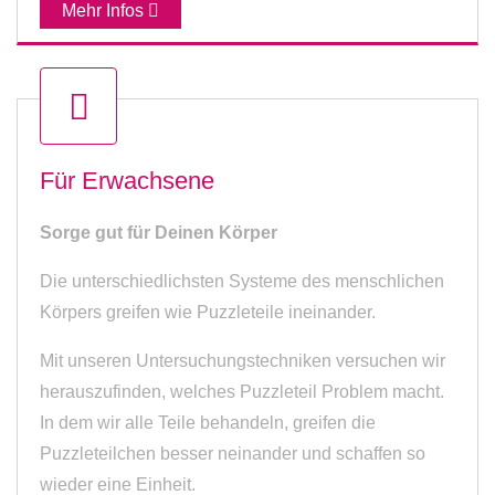
Mehr Infos
Für Erwachsene
Sorge gut für Deinen Körper
Die unterschiedlichsten Systeme des menschlichen
Körpers greifen wie Puzzleteile ineinander.
Mit unseren Untersuchungstechniken versuchen wir
herauszufinden, welches Puzzleteil Problem macht.
In dem wir alle Teile behandeln, greifen die
Puzzleteilchen besser neinander und schaffen so
wieder eine Einheit.