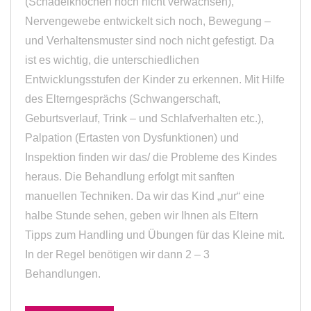
(Schädelknochen noch nicht verwachsen),
Nervengewebe entwickelt sich noch, Bewegung –
und Verhaltensmuster sind noch nicht gefestigt. Da
ist es wichtig, die unterschiedlichen
Entwicklungsstufen der Kinder zu erkennen. Mit Hilfe
des Elterngesprächs (Schwangerschaft,
Geburtsverlauf, Trink – und Schlafverhalten etc.),
Palpation (Ertasten von Dysfunktionen) und
Inspektion finden wir das/ die Probleme des Kindes
heraus. Die Behandlung erfolgt mit sanften
manuellen Techniken. Da wir das Kind „nur“ eine
halbe Stunde sehen, geben wir Ihnen als Eltern
Tipps zum Handling und Übungen für das Kleine mit.
In der Regel benötigen wir dann 2 – 3
Behandlungen.