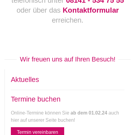
telefonisch unter
08141 - 534 75 55
oder über das
Kontaktformular
erreichen.
Wir freuen uns auf Ihren Besuch!
Aktuelles
Termine buchen
Online-Termine können Sie
ab dem 01.02.24
auch
hier auf unserer Seite buchen!
Termin vereinbaren