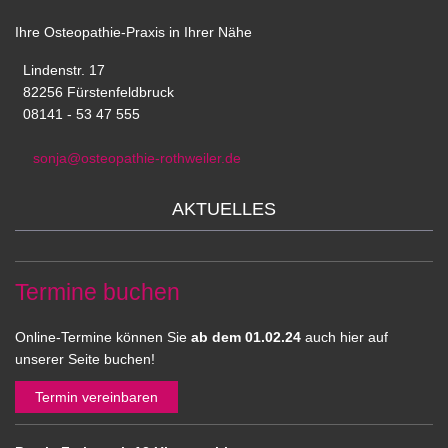
Ihre Osteopathie-Praxis in Ihrer Nähe
Lindenstr. 17
82256 Fürstenfeldbruck
08141 - 53 47 555
sonja@osteopathie-rothweiler.de
AKTUELLES
Termine buchen
Online-Termine können Sie
ab dem 01.02.24
auch hier auf
unserer Seite buchen!
Termin vereinbaren